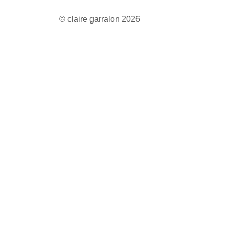
© claire garralon 2026