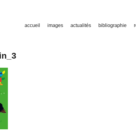
accueil
images
actualités
bibliographie
in_3