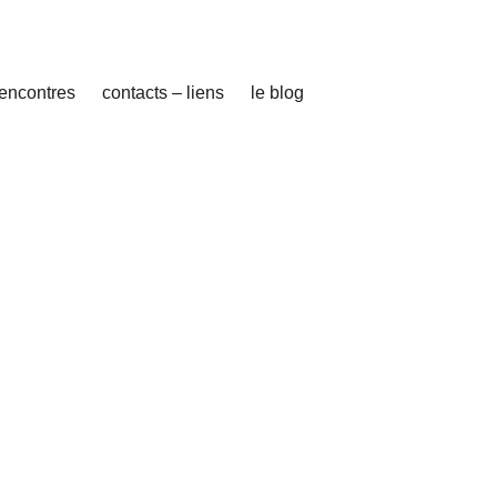
rencontres
contacts – liens
le blog