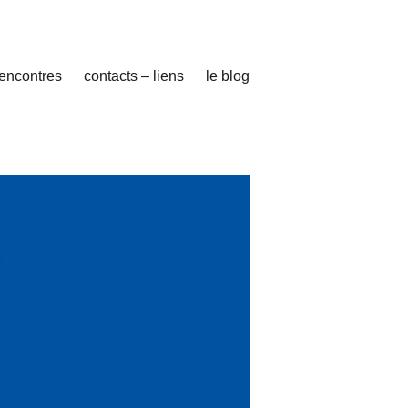
rencontres
contacts – liens
le blog