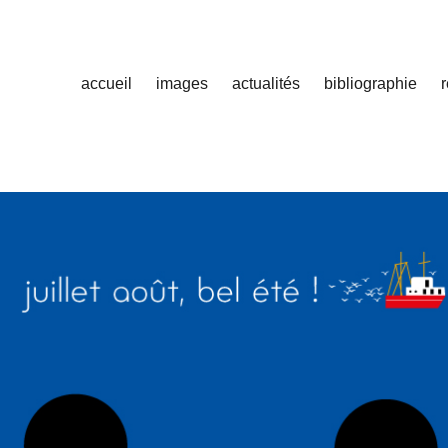
accueil
images
actualités
bibliographie