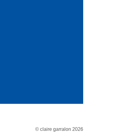
© claire garralon 2026