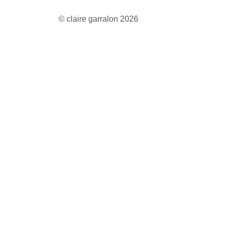
© claire garralon 2026