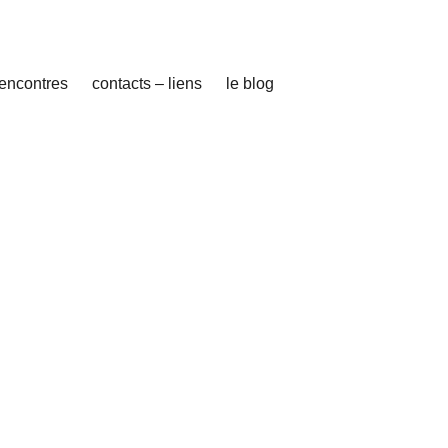
rencontres
contacts – liens
le blog