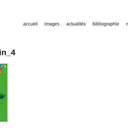
accueil
images
actualités
bibliographie
in_4