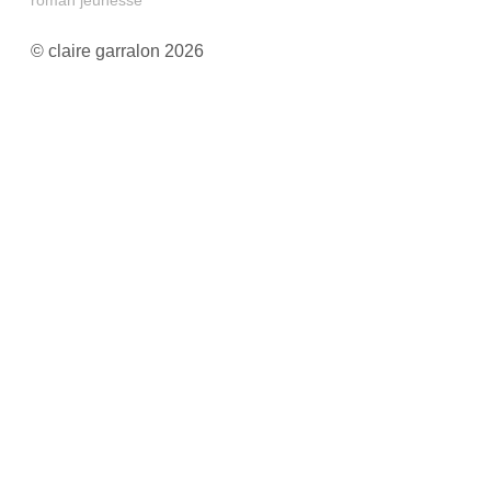
© claire garralon 2026